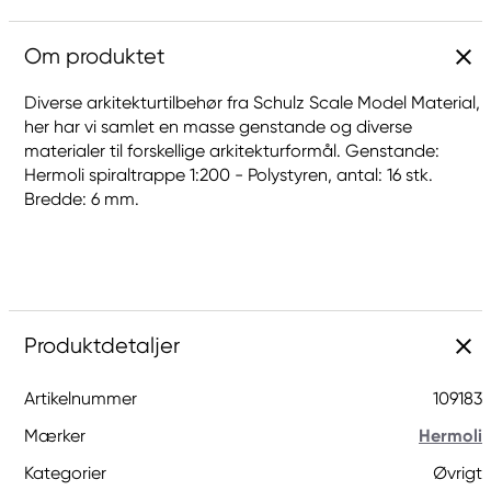
Om produktet
Diverse arkitekturtilbehør fra Schulz Scale Model Material,
her har vi samlet en masse genstande og diverse
materialer til forskellige arkitekturformål. Genstande:
Hermoli spiraltrappe 1:200 - Polystyren, antal: 16 stk.
Bredde: 6 mm.
Produktdetaljer
Artikelnummer
109183
Mærker
Hermoli
Kategorier
Øvrigt