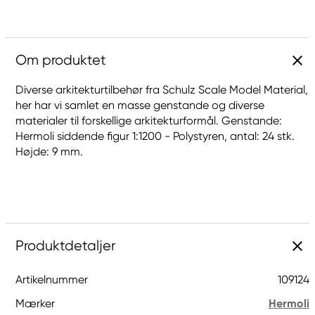
Om produktet
Diverse arkitekturtilbehør fra Schulz Scale Model Material,
her har vi samlet en masse genstande og diverse
materialer til forskellige arkitekturformål. Genstande:
Hermoli siddende figur 1:1200 - Polystyren, antal: 24 stk.
Højde: 9 mm.
Produktdetaljer
Artikelnummer
109124
Mærker
Hermoli