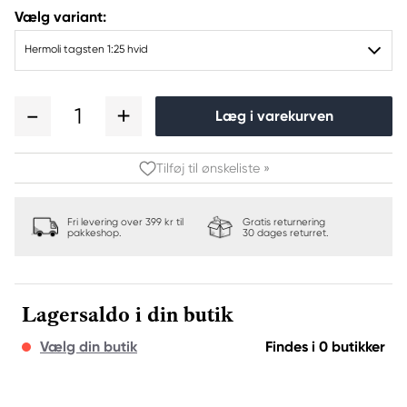
Vælg variant:
Hermoli tagsten 1:25 hvid
1
Læg i varekurven
Tilføj til ønskeliste »
Fri levering over 399 kr til
Gratis returnering
pakkeshop.
30 dages returret.
Lagersaldo i din butik
Vælg din butik
Findes i 0 butikker