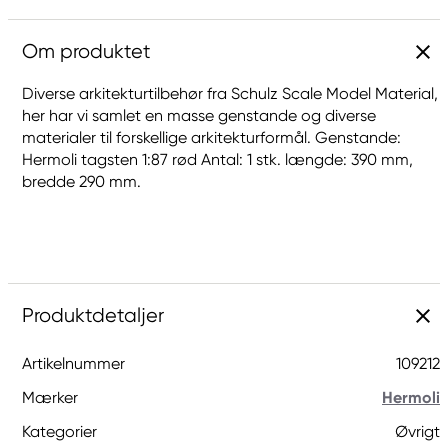
Om produktet
Diverse arkitekturtilbehør fra Schulz Scale Model Material,
her har vi samlet en masse genstande og diverse
materialer til forskellige arkitekturformål. Genstande:
Hermoli tagsten 1:87 rød Antal: 1 stk. længde: 390 mm,
bredde 290 mm.
Produktdetaljer
Artikelnummer
109212
Mærker
Hermoli
Kategorier
Øvrigt