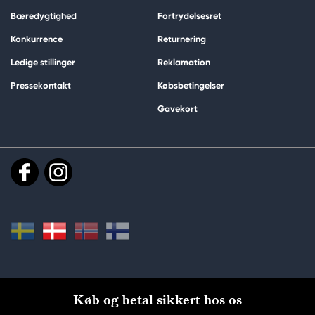
Bæredygtighed
Fortrydelsesret
Konkurrence
Returnering
Ledige stillinger
Reklamation
Pressekontakt
Købsbetingelser
Gavekort
Køb og betal sikkert hos os