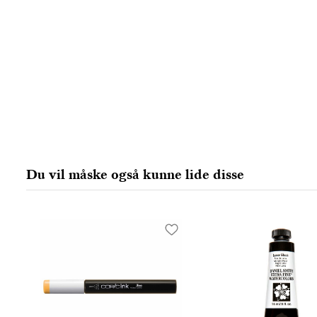
Du vil måske også kunne lide disse