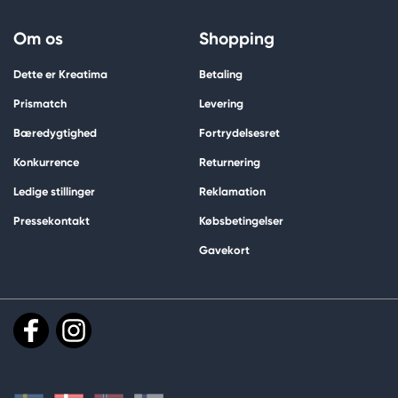
Om os
Shopping
Dette er Kreatima
Betaling
Prismatch
Levering
Bæredygtighed
Fortrydelsesret
Konkurrence
Returnering
Ledige stillinger
Reklamation
Pressekontakt
Købsbetingelser
Gavekort