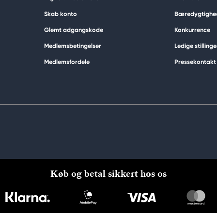
Skab konto
Bæredygtighe
Glemt adgangskode
Konkurrence
Medlemsbetingelser
Ledige stillinge
Medlemsfordele
Pressekontakt
Køb og betal sikkert hos os