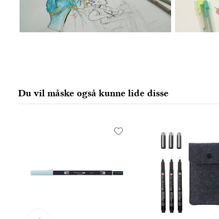
Du vil måske også kunne lide disse