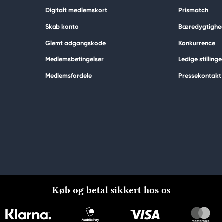
Digitalt medlemskort
Prismatch
Skab konto
Bæredygtighe
Glemt adgangskode
Konkurrence
Medlemsbetingelser
Ledige stillinge
Medlemsfordele
Pressekontakt
Køb og betal sikkert hos os