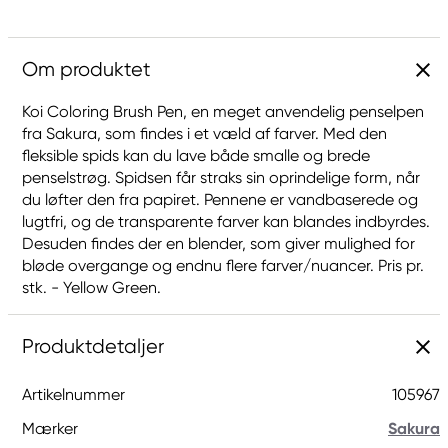
Om produktet
Koi Coloring Brush Pen, en meget anvendelig penselpen
fra Sakura, som findes i et væld af farver. Med den
fleksible spids kan du lave både smalle og brede
penselstrøg. Spidsen får straks sin oprindelige form, når
du løfter den fra papiret. Pennene er vandbaserede og
lugtfri, og de transparente farver kan blandes indbyrdes.
Desuden findes der en blender, som giver mulighed for
bløde overgange og endnu flere farver/nuancer. Pris pr.
stk. - Yellow Green.
Produktdetaljer
Artikelnummer
105967
Mærker
Sakura