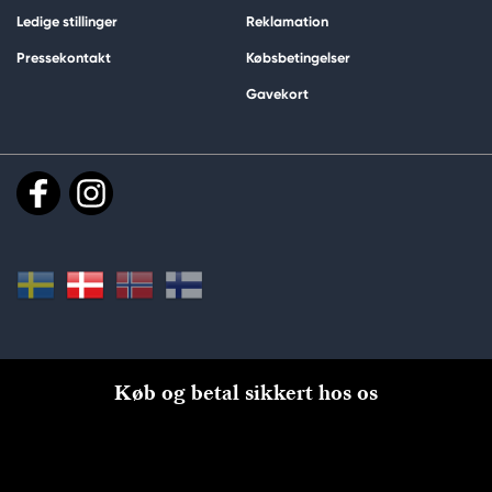
Ledige stillinger
Reklamation
Pressekontakt
Købsbetingelser
Gavekort
Køb og betal sikkert hos os