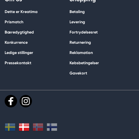
Dette er Kreatima
Betaling
Prismatch
Levering
Bæredygtighed
Fortrydelsesret
Konkurrence
Returnering
Ledige stillinger
Reklamation
Pressekontakt
Købsbetingelser
Gavekort