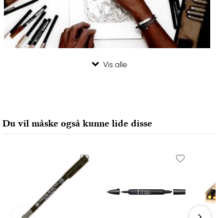
Du vil måske også kunne lide disse