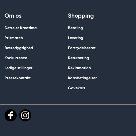
Om os
Shopping
Dette er Kreatima
Betaling
Prismatch
Levering
Bæredygtighed
Fortrydelsesret
Konkurrence
Returnering
Ledige stillinger
Reklamation
Pressekontakt
Købsbetingelser
Gavekort