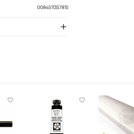
0084511357815