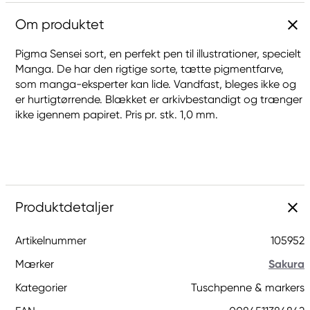
Om produktet
Pigma Sensei sort, en perfekt pen til illustrationer, specielt
Manga. De har den rigtige sorte, tætte pigmentfarve,
som manga-eksperter kan lide. Vandfast, bleges ikke og
er hurtigtørrende. Blækket er arkivbestandigt og trænger
ikke igennem papiret. Pris pr. stk. 1,0 mm.
Produktdetaljer
Artikelnummer
105952
Mærker
Sakura
Kategorier
Tuschpenne & markers