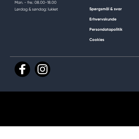
Man. - fre.: 08.00-18.00
Spørgsmål & svar
Lørdag & søndag: lukket
Erhvervskunde
Persondatapolitik
Cookies