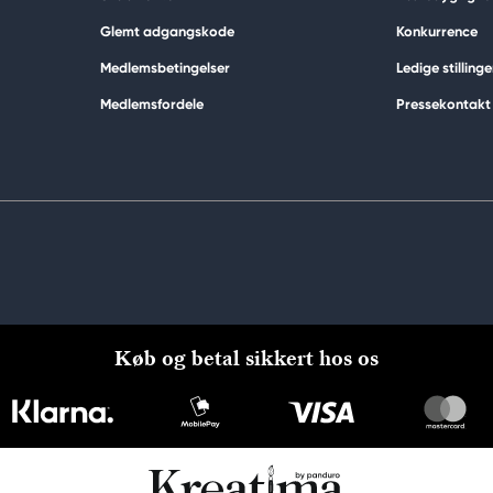
Glemt adgangskode
Konkurrence
Medlemsbetingelser
Ledige stillinge
Medlemsfordele
Pressekontakt
Køb og betal sikkert hos os