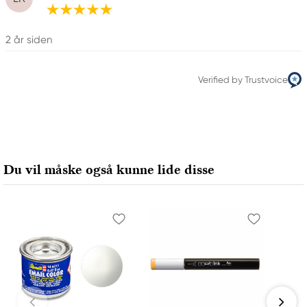
2 år siden
Verified by Trustvoice
Du vil måske også kunne lide disse