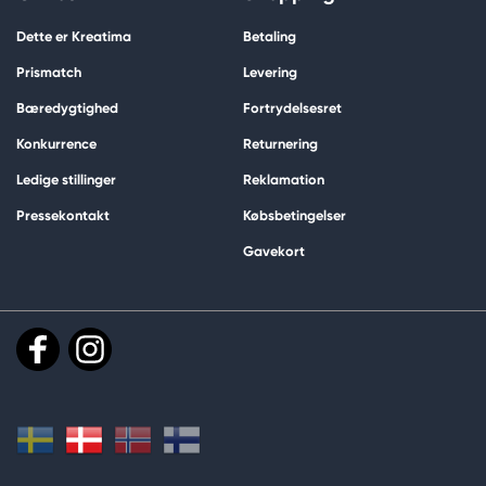
Dette er Kreatima
Betaling
Prismatch
Levering
Bæredygtighed
Fortrydelsesret
Konkurrence
Returnering
Ledige stillinger
Reklamation
Pressekontakt
Købsbetingelser
Gavekort