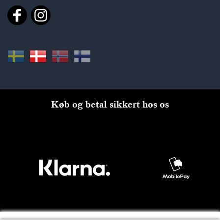
Køb og betal sikkert hos os