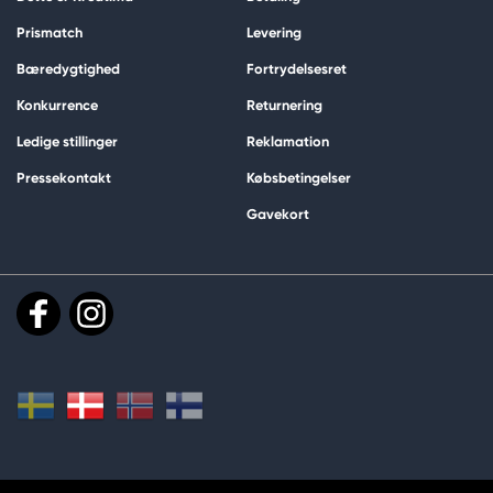
Prismatch
Levering
Bæredygtighed
Fortrydelsesret
Konkurrence
Returnering
Ledige stillinger
Reklamation
Pressekontakt
Købsbetingelser
Gavekort