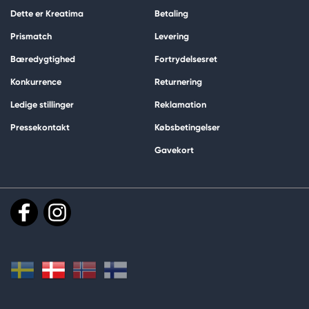
Dette er Kreatima
Betaling
Prismatch
Levering
Bæredygtighed
Fortrydelsesret
Konkurrence
Returnering
Ledige stillinger
Reklamation
Pressekontakt
Købsbetingelser
Gavekort