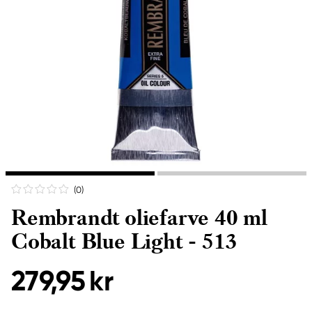
(0
)
Rembrandt oliefarve 40 ml
Cobalt Blue Light - 513
279,95 kr