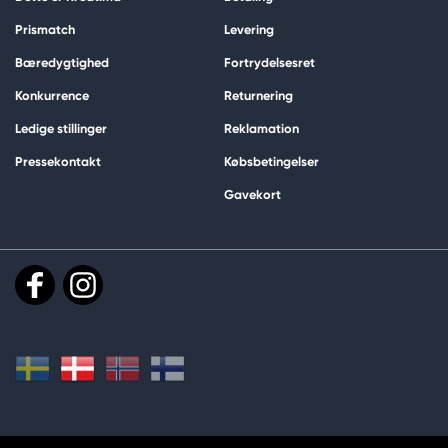
Prismatch
Levering
Bæredygtighed
Fortrydelsesret
Konkurrence
Returnering
Ledige stillinger
Reklamation
Pressekontakt
Købsbetingelser
Gavekort