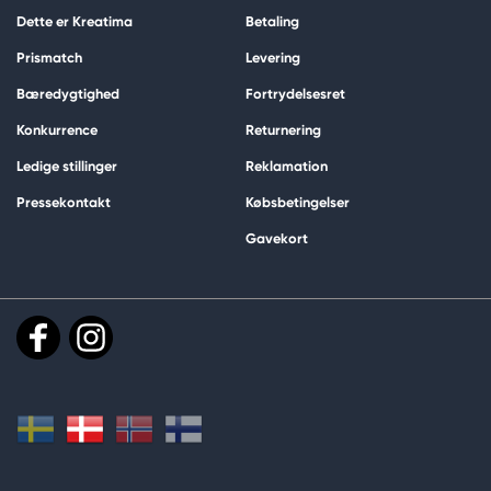
Dette er Kreatima
Betaling
Prismatch
Levering
Bæredygtighed
Fortrydelsesret
Konkurrence
Returnering
Ledige stillinger
Reklamation
Pressekontakt
Købsbetingelser
Gavekort