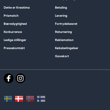
Dette er Kreatima
Betaling
Prismatch
Levering
Bæredygtighed
Fortrydelsesret
Konkurrence
Returnering
Ledige stillinger
Reklamation
Pressekontakt
Købsbetingelser
Gavekort