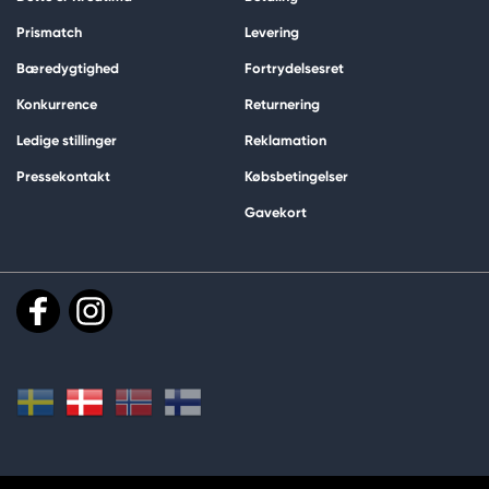
Prismatch
Levering
Bæredygtighed
Fortrydelsesret
Konkurrence
Returnering
Ledige stillinger
Reklamation
Pressekontakt
Købsbetingelser
Gavekort