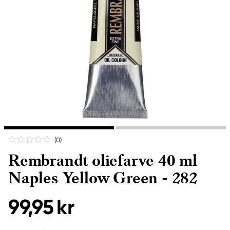
(0
)
Rembrandt oliefarve 40 ml
Naples Yellow Green - 282
99,95 kr