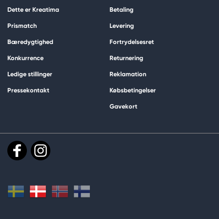
Dette er Kreatima
Betaling
Prismatch
Levering
Bæredygtighed
Fortrydelsesret
Konkurrence
Returnering
Ledige stillinger
Reklamation
Pressekontakt
Købsbetingelser
Gavekort