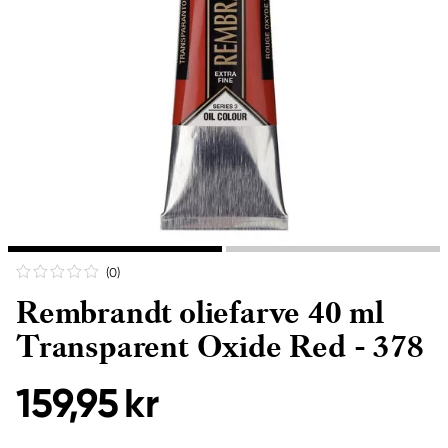
(0
)
Rembrandt oliefarve 40 ml
Transparent Oxide Red - 378
159,95 kr