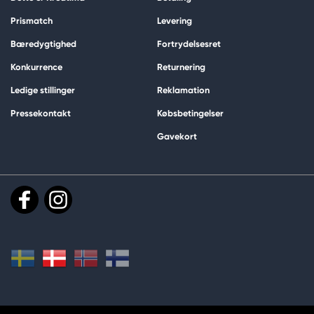
Prismatch
Levering
Bæredygtighed
Fortrydelsesret
Konkurrence
Returnering
Ledige stillinger
Reklamation
Pressekontakt
Købsbetingelser
Gavekort