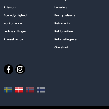
Prismatch
Levering
Bæredygtighed
Fortrydelsesret
Konkurrence
Returnering
Ledige stillinger
Reklamation
Pressekontakt
Købsbetingelser
Gavekort