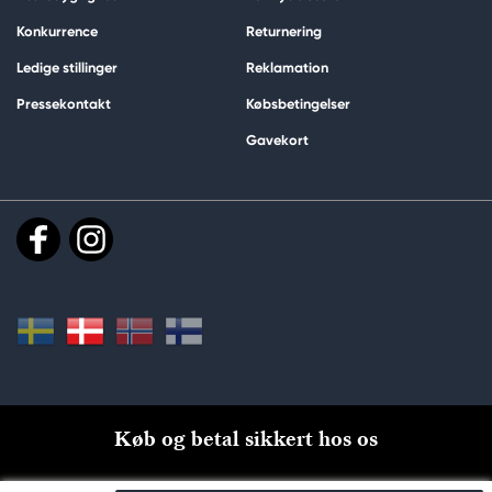
Konkurrence
Returnering
Ledige stillinger
Reklamation
Pressekontakt
Købsbetingelser
Gavekort
Køb og betal sikkert hos os