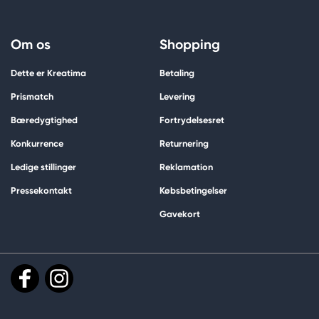
Om os
Shopping
Dette er Kreatima
Betaling
Prismatch
Levering
Bæredygtighed
Fortrydelsesret
Konkurrence
Returnering
Ledige stillinger
Reklamation
Pressekontakt
Købsbetingelser
Gavekort