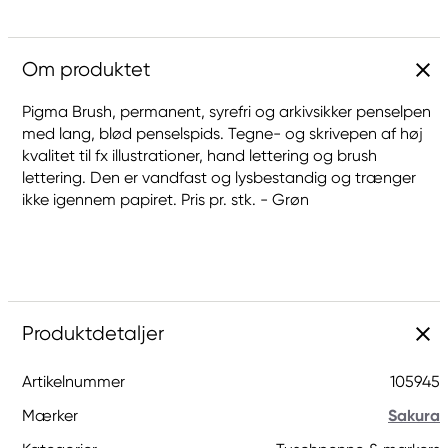
Om produktet
Pigma Brush, permanent, syrefri og arkivsikker penselpen
med lang, blød penselspids. Tegne- og skrivepen af høj
kvalitet til fx illustrationer, hand lettering og brush
lettering. Den er vandfast og lysbestandig og trænger
ikke igennem papiret. Pris pr. stk. - Grøn
Produktdetaljer
Artikelnummer
105945
Mærker
Sakura