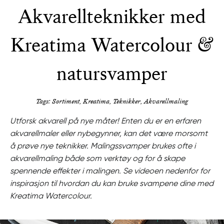
Akvarellteknikker med
Kreatima Watercolour &
natursvamper
Tags: Sortiment, Kreatima, Teknikker, Akvarellmaling
Utforsk akvarell på nye måter! Enten du er en erfaren
akvarellmaler eller nybegynner, kan det være morsomt
å prøve nye teknikker. Malingssvamper brukes ofte i
akvarellmaling både som verktøy og for å skape
spennende effekter i malingen. Se videoen nedenfor for
inspirasjon til hvordan du kan bruke svampene dine med
Kreatima Watercolour.