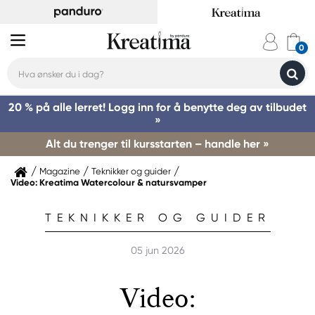
20 % på alle lerret! Logg inn for å benytte deg av tilbudet
»
Alt du trenger til kursstarten – handle her »
Magazine
Teknikker og guider
Video: Kreatima Watercolour & natursvamper
TEKNIKKER OG GUIDER
05 jun 2026
Video: