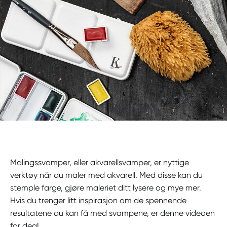
Malingssvamper, eller akvarellsvamper, er nyttige
verktøy når du maler med akvarell. Med disse kan du
stemple farge, gjøre maleriet ditt lysere og mye mer.
Hvis du trenger litt inspirasjon om de spennende
resultatene du kan få med svampene, er denne videoen
for deg!