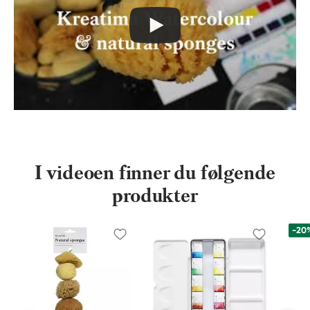
I videoen finner du følgende
produkter
-20