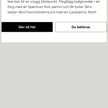
text kan bli en snygg blickpunkt. Färglägg bakgrunden i en
färg med en Spectrum Noir penna och låt torka. Skriv
sedan dina favoritvisdomsord med en Lackpenna. Klart!
Gör så här
Du behöver