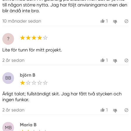
till någon större nytta. Jag har följt anvisningarna men den
blir ändå inte bra.
10 månader sedan
1
?
Lite för tunn för mitt projekt.
2 år sedan
1
björn B
BB
Ärligt talat; fullständigt skit. Jag har fått två stycken och
ingen funkar.
2 år sedan
1
Maria B
MB