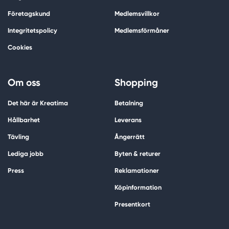
Företagskund
Medlemsvillkor
Integritetspolicy
Medlemsförmåner
Cookies
Om oss
Shopping
Det här är Kreatima
Betalning
Hållbarhet
Leverans
Tävling
Ångerrätt
Lediga jobb
Byten & returer
Press
Reklamationer
Köpinformation
Presentkort