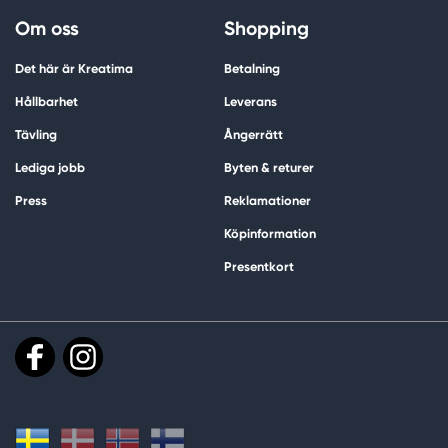
Om oss
Shopping
Det här är Kreatima
Betalning
Hållbarhet
Leverans
Tävling
Ångerrätt
Lediga jobb
Byten & returer
Press
Reklamationer
Köpinformation
Presentkort