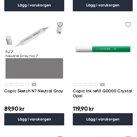
Lägg i varukorgen
Lägg i varukorgen
(0
)
(0
)
Copic Sketch N7 Neutral Gray
Copic Ink refill G0000 Crystal
Opal
89,90 kr
119,90 kr
Lägg i varukorgen
Lägg i varukorgen