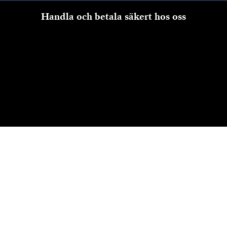
Handla och betala säkert hos oss
Till kassan