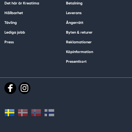
Det här är Kreatima
Betalning
Hållbarhet
Leverans
Tävling
Ångerrätt
Lediga jobb
Byten & returer
Press
Reklamationer
Köpinformation
Presentkort