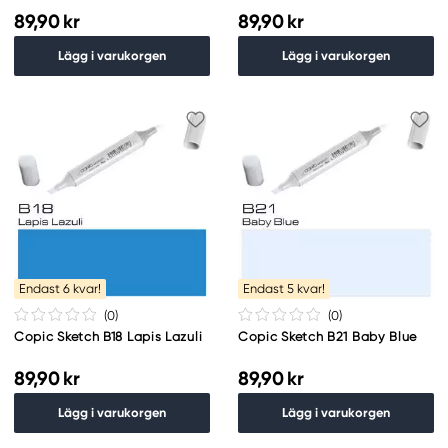
89,90 kr
89,90 kr
Lägg i varukorgen
Lägg i varukorgen
Endast 6 kvar!
Endast 5 kvar!
(0
)
(0
)
Copic Sketch B18 Lapis Lazuli
Copic Sketch B21 Baby Blue
89,90 kr
89,90 kr
Lägg i varukorgen
Lägg i varukorgen