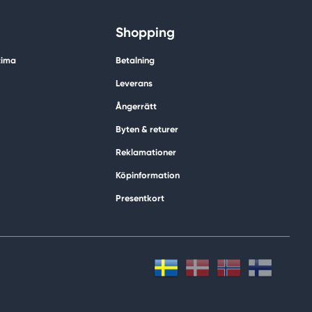
Shopping
tima
Betalning
Leverans
Ångerrätt
Byten & returer
Reklamationer
Köpinformation
Presentkort