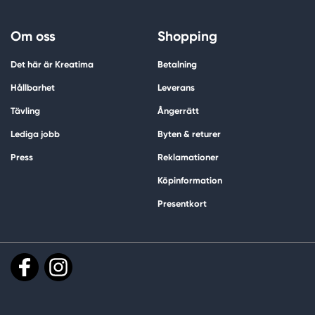
Om oss
Shopping
Det här är Kreatima
Betalning
Hållbarhet
Leverans
Tävling
Ångerrätt
Lediga jobb
Byten & returer
Press
Reklamationer
Köpinformation
Presentkort