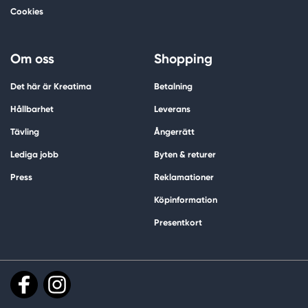
Cookies
Om oss
Shopping
Det här är Kreatima
Betalning
Hållbarhet
Leverans
Tävling
Ångerrätt
Lediga jobb
Byten & returer
Press
Reklamationer
Köpinformation
Presentkort