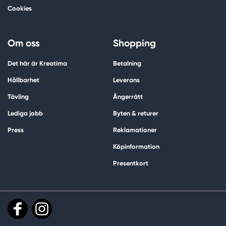
Cookies
Om oss
Shopping
Det här är Kreatima
Betalning
Hållbarhet
Leverans
Tävling
Ångerrätt
Lediga jobb
Byten & returer
Press
Reklamationer
Köpinformation
Presentkort