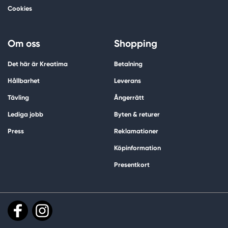
Cookies
Om oss
Shopping
Det här är Kreatima
Betalning
Hållbarhet
Leverans
Tävling
Ångerrätt
Lediga jobb
Byten & returer
Press
Reklamationer
Köpinformation
Presentkort