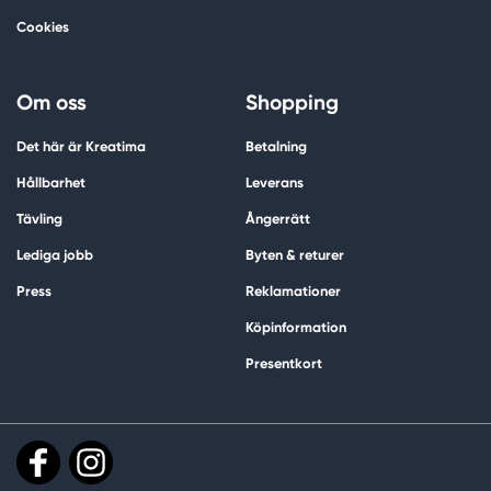
Cookies
Om oss
Shopping
Det här är Kreatima
Betalning
Hållbarhet
Leverans
Tävling
Ångerrätt
Lediga jobb
Byten & returer
Press
Reklamationer
Köpinformation
Presentkort