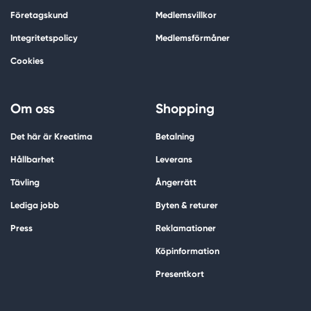
Företagskund
Medlemsvillkor
Integritetspolicy
Medlemsförmåner
Cookies
Om oss
Shopping
Det här är Kreatima
Betalning
Hållbarhet
Leverans
Tävling
Ångerrätt
Lediga jobb
Byten & returer
Press
Reklamationer
Köpinformation
Presentkort