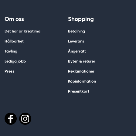
Om oss
Shopping
Det här är Kreatima
Betalning
Hållbarhet
Leverans
Tävling
Ångerrätt
Lediga jobb
Byten & returer
Press
Reklamationer
Köpinformation
Presentkort