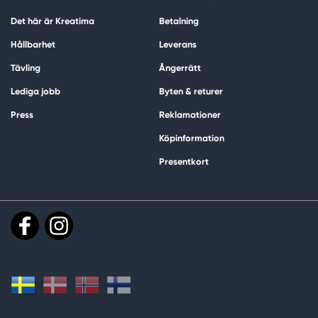
Det här är Kreatima
Betalning
Hållbarhet
Leverans
Tävling
Ångerrätt
Lediga jobb
Byten & returer
Press
Reklamationer
Köpinformation
Presentkort