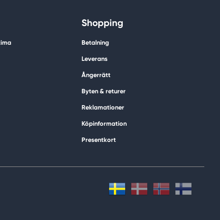
Shopping
tima
Betalning
Leverans
Ångerrätt
Byten & returer
Reklamationer
Köpinformation
Presentkort