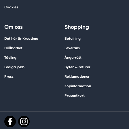
Cookies
Om oss
Shopping
Det här är Kreatima
Betalning
Hållbarhet
Leverans
Tävling
Ångerrätt
Lediga jobb
Byten & returer
Press
Reklamationer
Köpinformation
Presentkort