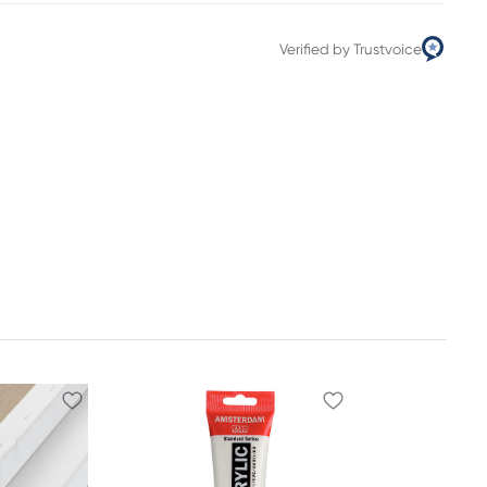
Verified by Trustvoice