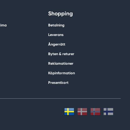
Shopping
tima
Betalning
Leverans
Ångerrätt
Byten & returer
Reklamationer
Köpinformation
Presentkort