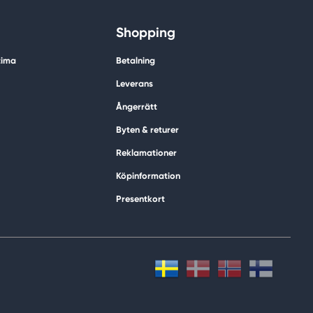
Shopping
tima
Betalning
Leverans
Ångerrätt
Byten & returer
Reklamationer
Köpinformation
Presentkort