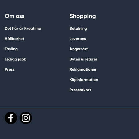
Om oss
Shopping
Det här är Kreatima
Betalning
Hållbarhet
Leverans
Tävling
Ångerrätt
Lediga jobb
Byten & returer
Press
Reklamationer
Köpinformation
Presentkort