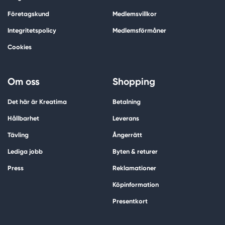
Företagskund
Medlemsvillkor
Integritetspolicy
Medlemsförmåner
Cookies
Om oss
Shopping
Det här är Kreatima
Betalning
Hållbarhet
Leverans
Tävling
Ångerrätt
Lediga jobb
Byten & returer
Press
Reklamationer
Köpinformation
Presentkort