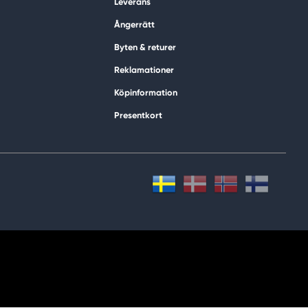
Leverans
Ångerrätt
Byten & returer
Reklamationer
Köpinformation
Presentkort