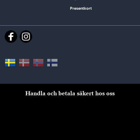
Presentkort
Handla och betala säkert hos oss