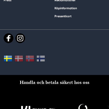
Press
Reklamationer
Köpinformation
Presentkort
Handla och betala säkert hos oss