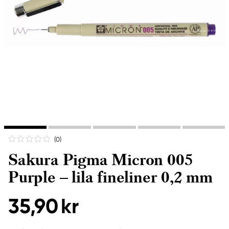
(0
)
Sakura Pigma Micron 005
Purple – lila fineliner 0,2 mm
35,90 kr